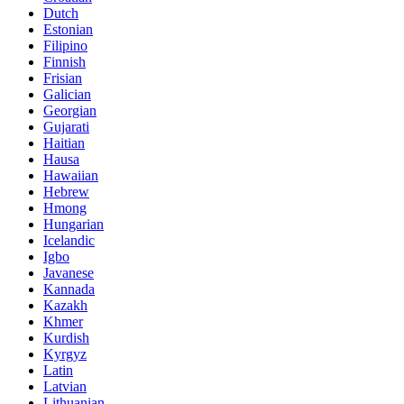
Dutch
Estonian
Filipino
Finnish
Frisian
Galician
Georgian
Gujarati
Haitian
Hausa
Hawaiian
Hebrew
Hmong
Hungarian
Icelandic
Igbo
Javanese
Kannada
Kazakh
Khmer
Kurdish
Kyrgyz
Latin
Latvian
Lithuanian