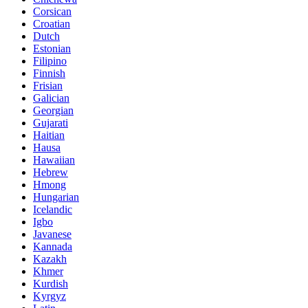
Corsican
Croatian
Dutch
Estonian
Filipino
Finnish
Frisian
Galician
Georgian
Gujarati
Haitian
Hausa
Hawaiian
Hebrew
Hmong
Hungarian
Icelandic
Igbo
Javanese
Kannada
Kazakh
Khmer
Kurdish
Kyrgyz