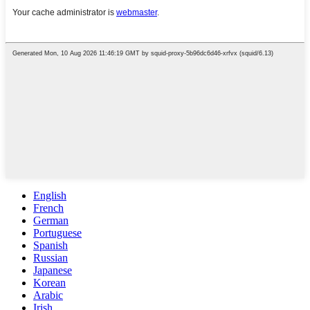
English
French
German
Portuguese
Spanish
Russian
Japanese
Korean
Arabic
Irish